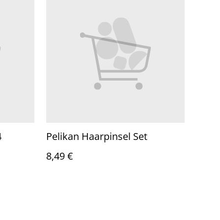
4
Pelikan Haarpinsel Set
8,49 €