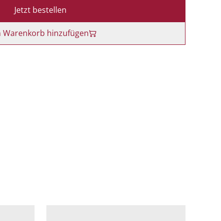
Jetzt bestellen
 Warenkorb hinzufügen