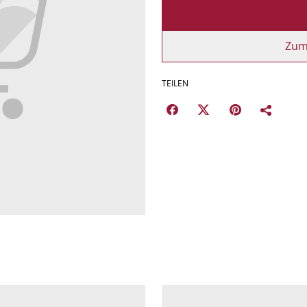
Zum
TEILEN