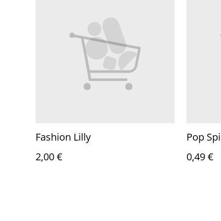
Fashion Lilly
Pop Spi
2,00 €
0,49 €