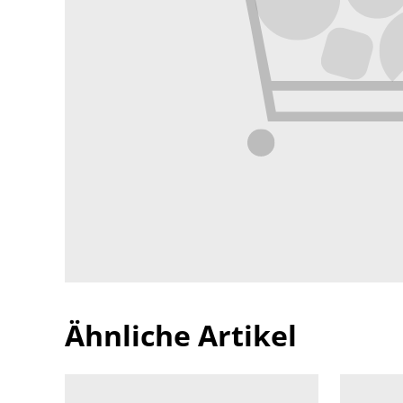
Ähnliche Artikel