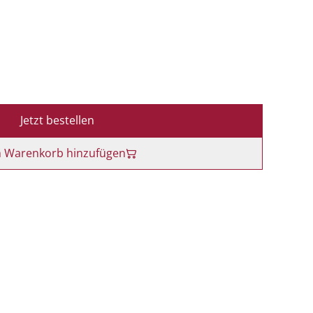
Jetzt bestellen
 Warenkorb hinzufügen