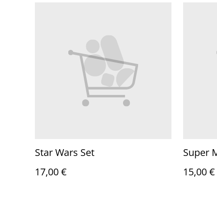
Star Wars Set
Super 
17,00 €
15,00 €