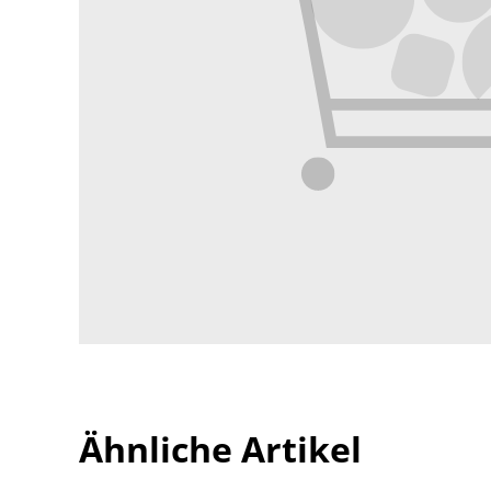
Ähnliche Artikel