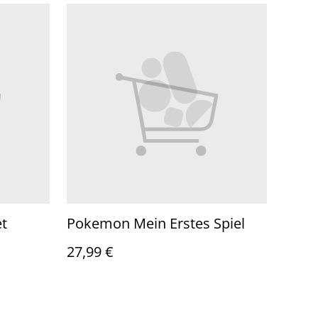
t
Pokemon Mein Erstes Spiel
27,99 €