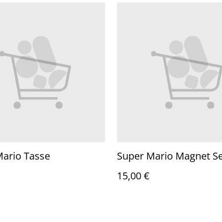
Mario Tasse
Super Mario Magnet Se
15,00 €