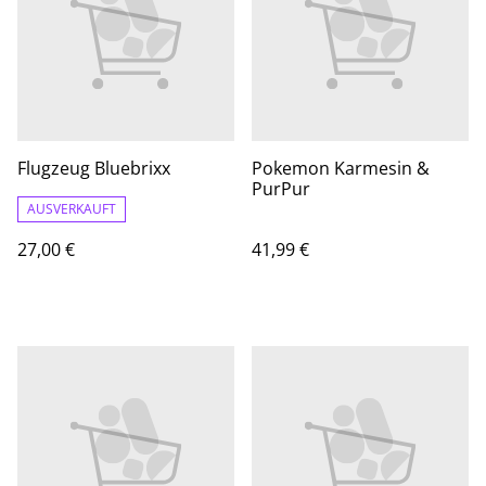
Flugzeug Bluebrixx
Pokemon Karmesin &
PurPur
AUSVERKAUFT
27,00 €
41,99 €