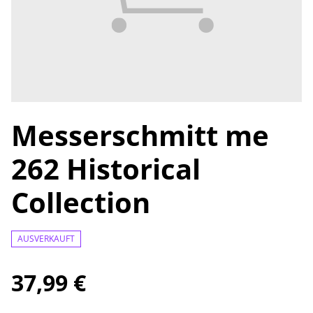
Messerschmitt me
262 Historical
Collection
AUSVERKAUFT
37,99 €