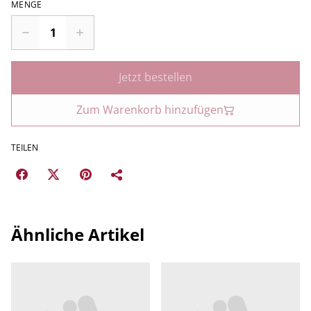
MENGE
Jetzt bestellen
Zum Warenkorb hinzufügen
TEILEN
Ähnliche Artikel