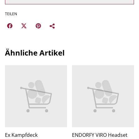
TEILEN
Ähnliche Artikel
Ex Kampfdeck
ENDORFY VIRO Headset