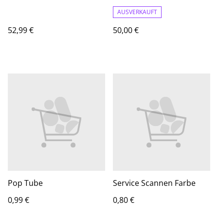
AUSVERKAUFT
52,99 €
50,00 €
Pop Tube
Service Scannen Farbe
0,99 €
0,80 €