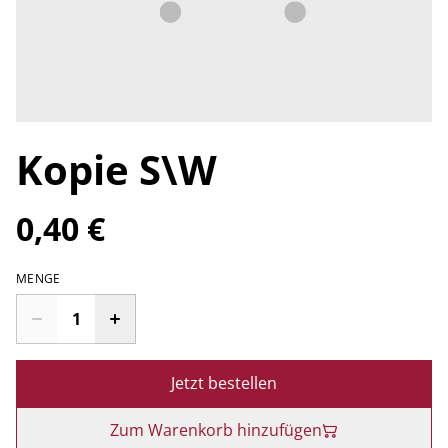
Kopie S\W
0,40 €
MENGE
Jetzt bestellen
Zum Warenkorb hinzufügen