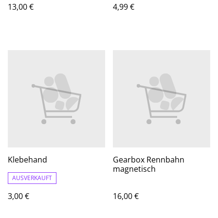
13,00 €
4,99 €
Klebehand
Gearbox Rennbahn
magnetisch
AUSVERKAUFT
3,00 €
16,00 €