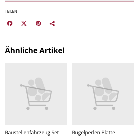
TEILEN
Ähnliche Artikel
Baustellenfahrzeug Set
Bügelperlen Platte