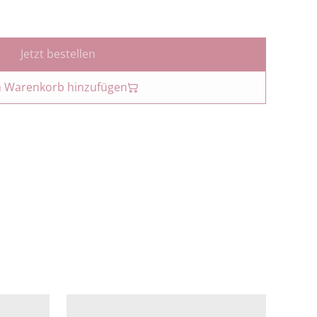
Jetzt bestellen
 Warenkorb hinzufügen