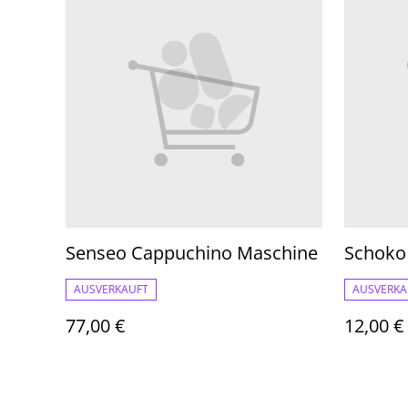
Senseo Cappuchino Maschine
Schoko
AUSVERKAUFT
AUSVERKA
77,00 €
12,00 €