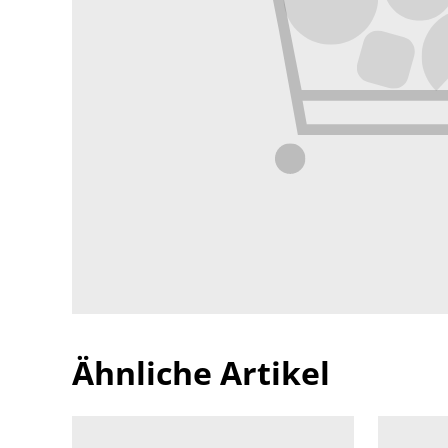
Ähnliche Artikel