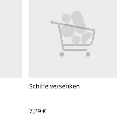
Schiffe versenken
7,29 €