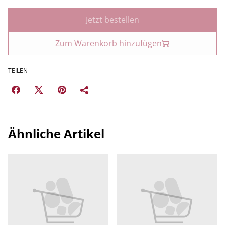
Jetzt bestellen
Zum Warenkorb hinzufügen
TEILEN
Ähnliche Artikel