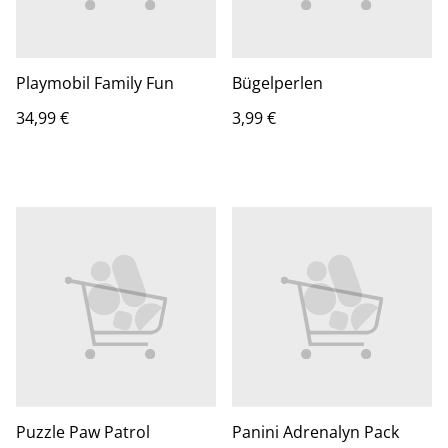
Playmobil Family Fun
Bügelperlen
34,99 €
3,99 €
Puzzle Paw Patrol
Panini Adrenalyn Pack