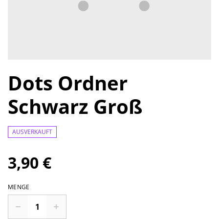
Dots Ordner
Schwarz Groß
AUSVERKAUFT
3,90 €
MENGE